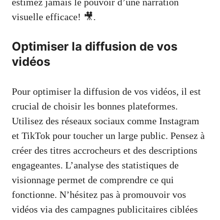
estimez jamais le pouvoir d’une narration
visuelle efficace! 🎥.
Optimiser la diffusion de vos
vidéos
Pour optimiser la diffusion de vos vidéos, il est
crucial de choisir les bonnes plateformes.
Utilisez des réseaux sociaux comme Instagram
et TikTok pour toucher un large public. Pensez à
créer des titres accrocheurs et des descriptions
engageantes. L’analyse des statistiques de
visionnage permet de comprendre ce qui
fonctionne. N’hésitez pas à promouvoir vos
vidéos via des campagnes publicitaires ciblées