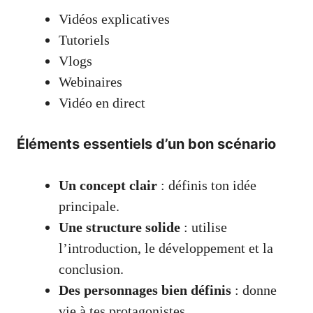
Vidéos explicatives
Tutoriels
Vlogs
Webinaires
Vidéo en direct
Éléments essentiels d’un bon scénario
Un concept clair
: définis ton idée
principale.
Une structure solide
: utilise
l’introduction, le développement et la
conclusion.
Des personnages bien définis
: donne
vie à tes protagonistes.