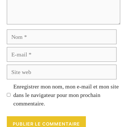
Nom
E-
mail
Site
web
Enregistrer mon nom, mon e-mail et mon site
dans le navigateur pour mon prochain
commentaire.