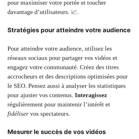
pour maximiser votre portée et toucher
davantage d’utilisateurs. 📈.
Stratégies pour atteindre votre audience
Pour atteindre votre audience, utilisez les
réseaux sociaux pour partager vos vidéos et
engagez votre communauté. Créez des titres
accrocheurs et des descriptions optimisées pour
le SEO. Pensez aussi à analyser les statistiques
pour ajuster vos contenus.
Interagissez
régulièrement pour maintenir l’intérêt et
fidéliser
vos spectateurs.
Mesurer le succès de vos vidéos