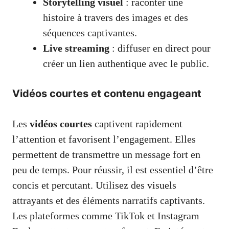
Storytelling visuel
: raconter une
histoire à travers des images et des
séquences captivantes.
Live streaming
: diffuser en direct pour
créer un lien authentique avec le public.
Vidéos courtes et contenu engageant
Les
vidéos courtes
captivent rapidement
l’attention et favorisent l’engagement. Elles
permettent de transmettre un message fort en
peu de temps. Pour réussir, il est essentiel d’être
concis et percutant. Utilisez des visuels
attrayants et des éléments narratifs captivants.
Les plateformes comme TikTok et Instagram