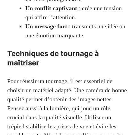
Un conflit captivant
: crée une tension
qui attire l’attention.
Un message fort
: transmets une idée ou
une émotion marquante.
Techniques de tournage à
maîtriser
Pour réussir un tournage, il est essentiel de
choisir un matériel adapté. Une caméra de bonne
qualité permet d’obtenir des images nettes.
Pensez aussi à la lumière, qui joue un rôle
crucial dans la qualité visuelle. Utiliser un
trépied stabilise les prises de vue et évite les