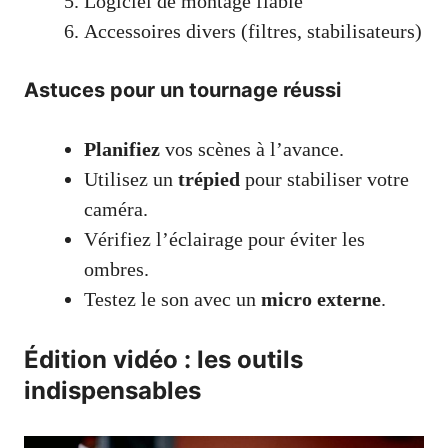
Logiciel de montage fiable
Accessoires divers (filtres, stabilisateurs)
Astuces pour un tournage réussi
Planifiez
vos scènes à l’avance.
Utilisez un
trépied
pour stabiliser votre
caméra.
Vérifiez l’éclairage pour éviter les
ombres.
Testez le son avec un
micro externe
.
Édition vidéo : les outils
indispensables