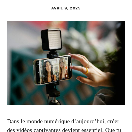
AVRIL 9, 2025
Dans le monde numérique d’aujourd’hui, créer
des vidéos captivantes devient essentiel. Que tu