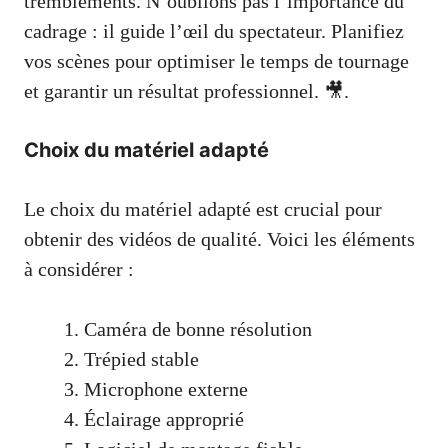
tremblements. N’oublions pas l’importance du
cadrage : il guide l’œil du spectateur. Planifiez
vos scènes pour optimiser le temps de tournage
et garantir un résultat professionnel. 🎥.
Choix du matériel adapté
Le choix du matériel adapté est crucial pour
obtenir des vidéos de qualité. Voici les éléments
à considérer :
Caméra de bonne résolution
Trépied stable
Microphone externe
Éclairage approprié