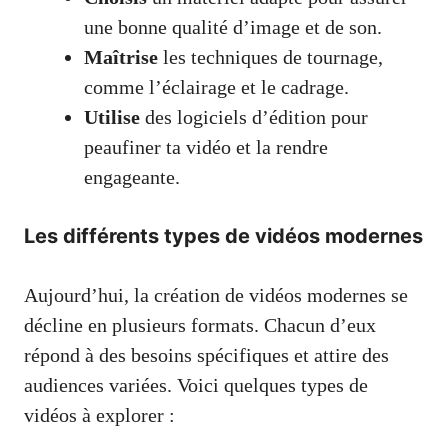
une bonne qualité d’image et de son.
Maîtrise
les techniques de tournage,
comme l’éclairage et le cadrage.
Utilise
des logiciels d’édition pour
peaufiner ta vidéo et la rendre
engageante.
Les différents types de vidéos modernes
Aujourd’hui, la création de vidéos modernes se
décline en plusieurs formats. Chacun d’eux
répond à des besoins spécifiques et attire des
audiences variées. Voici quelques types de
vidéos à explorer :