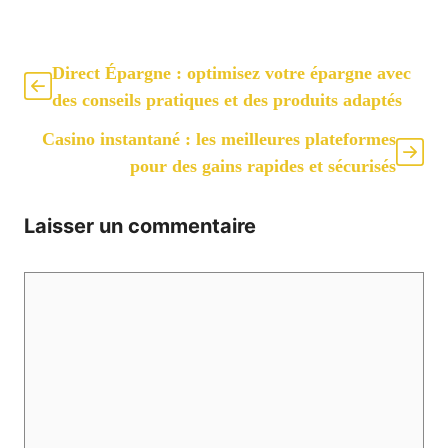
Direct Épargne : optimisez votre épargne avec
des conseils pratiques et des produits adaptés
Casino instantané : les meilleures plateformes
pour des gains rapides et sécurisés
Laisser un commentaire
Commentaire