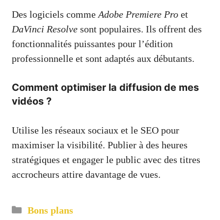
Des logiciels comme
Adobe Premiere Pro
et
DaVinci Resolve
sont populaires. Ils offrent des
fonctionnalités puissantes pour l’édition
professionnelle et sont adaptés aux débutants.
Comment optimiser la diffusion de mes
vidéos ?
Utilise les réseaux sociaux et le SEO pour
maximiser la visibilité. Publier à des heures
stratégiques et engager le public avec des titres
accrocheurs attire davantage de vues.
Catégories
Bons plans