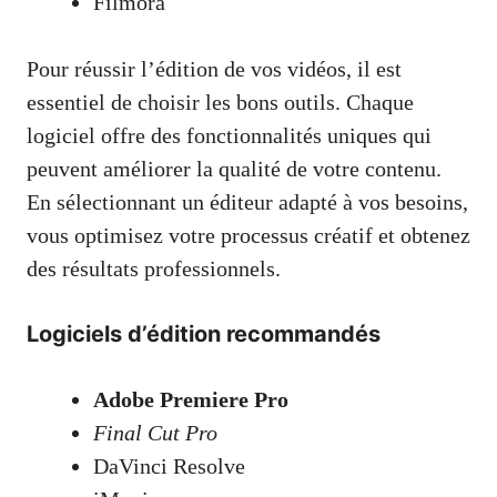
Filmora
Pour réussir l’édition de vos vidéos, il est
essentiel de choisir les bons outils. Chaque
logiciel offre des fonctionnalités uniques qui
peuvent améliorer la qualité de votre contenu.
En sélectionnant un éditeur adapté à vos besoins,
vous optimisez votre processus créatif et obtenez
des résultats professionnels.
Logiciels d’édition recommandés
Adobe Premiere Pro
Final Cut Pro
DaVinci Resolve