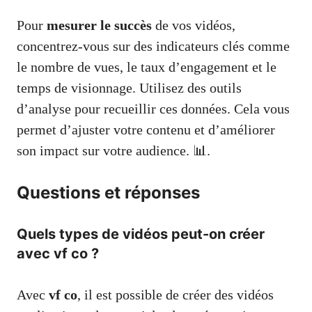
Pour
mesurer le succès
de vos vidéos,
concentrez-vous sur des indicateurs clés comme
le nombre de vues, le taux d’engagement et le
temps de visionnage. Utilisez des outils
d’analyse pour recueillir ces données. Cela vous
permet d’ajuster votre contenu et d’améliorer
son impact sur votre audience. 📊.
Questions et réponses
Quels types de vidéos peut-on créer
avec vf co ?
Avec
vf co
, il est possible de créer des vidéos