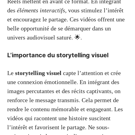
Reels mettent en avant ce format. En intégrant
des
éléments interactifs
, vous stimulez l’intérêt
et encouragez le partage. Ces vidéos offrent une
belle opportunité de se démarquer dans un
univers audiovisuel saturé. 🌟.
L’importance du storytelling visuel
Le
storytelling visuel
capte l’attention et crée
une connexion émotionnelle. En intégrant des
images percutantes et des récits captivants, on
renforce le message transmis. Cela permet de
rendre le contenu mémorable et engageant. Les
vidéos qui racontent une histoire suscitent
l’intérêt et favorisent le partage. Ne sous-