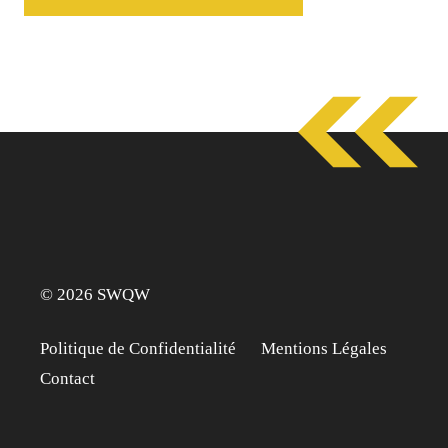
© 2026 SWQW
Politique de Confidentialité
Mentions Légales
Contact