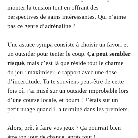
monter la tension tout en offrant des
perspectives de gains intéressantes. Qui n’aime
pas ce genre d’adrénaline ?
Une astuce sympa consiste à choisir un favori et
un outsider pour tenter le coup.
Ça peut sembler
risqué
, mais c’est là que réside tout le charme
du jeu : maximiser le rapport avec une dose
d’incertitude. Tu te souviens peut-être de cette
fois où j’ai misé sur un outsider improbable lors
d’une course locale, et boum ! J’étais sur un
petit nuage quand il a terminé dans les premiers.
Alors, prêt à faire vos jeux ? Ça pourrait bien
être ton jour de chance, après tout !