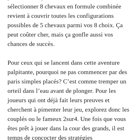
sélectionner 8 chevaux en formule combinée
revient à couvrir toutes les configurations
possibles de 5 chevaux parmi vos 8 choix. Ça
peut coûter cher, mais ça gonfle aussi vos
chances de succès.
Pour ceux qui se lancent dans cette aventure
palpitante, pourquoi ne pas commencer par des
paris simples placés? C’est comme tremper un
orteil dans l’eau avant de plonger. Pour les
joueurs qui ont déjà fait leurs preuves et
cherchent à pimenter leur jeu, explorez donc les
couplés ou le fameux 2sur4. Une fois que vous
êtes prêt à jouer dans la cour des grands, il est
temps de concocter des stratégies