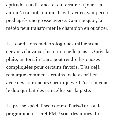
aptitude à la distance et au terrain du jour. Un
ami m’a raconté qu’un cheval favori avait perdu
pied après une grosse averse. Comme quoi, la
météo peut transformer le champion en outsider.
Les conditions météorologiques influencent
certains chevaux plus qu’on ne le pense. Après la
pluie, un terrain lourd peut rendre les choses
compliquées pour certains favoris. T’as déjà
remarqué comment certains jockeys brillent
avec des entraîneurs spécifiques ? C’est souvent
le duo qui fait des étincelles sur la piste.
La presse spécialisée comme Paris-Turf ou le
programme officiel PMU sont des mines d’or