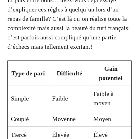
d’expliquer ces règles à quelqu’un lors d’un
repas de famille? C’est là qu’on réalise toute la
complexité mais aussi la beauté du turf français:
c’est parfois aussi compliqué qu’une partie
d’échecs mais tellement excitant!
Gain
Type de pari
Difficulté
potentiel
Faible à
Simple
Faible
moyen
Couplé
Moyenne
Moyen
Tiercé
Élevée
Élevé