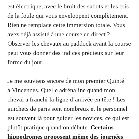
est électrique, avec le bruit des sabots et les cris
de la foule qui vous enveloppent complètement.
Rien ne remplace cette immersion totale. Vous
avez déjà assisté à une course en direct ?
Observer les chevaux au paddock avant la course
peut vous donner des indices précieux sur leur
forme du jour.
Je me souviens encore de mon premier Quinté+
à Vincennes. Quelle adrénaline quand mon
cheval a franchi la ligne d’arrivée en tête ! Les
guichets de paris sont nombreux et le personnel
est souvent là pour guider les novices, ce qui est
plutôt pratique quand on débute.
Certains
hippodromes proposent même des journées