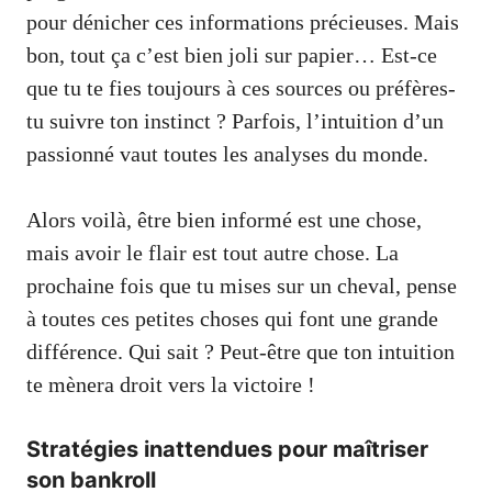
pour dénicher ces informations précieuses. Mais
bon, tout ça c’est bien joli sur papier… Est-ce
que tu te fies toujours à ces sources ou préfères-
tu suivre ton instinct ? Parfois, l’intuition d’un
passionné vaut toutes les analyses du monde.
Alors voilà, être bien informé est une chose,
mais avoir le flair est tout autre chose. La
prochaine fois que tu mises sur un cheval, pense
à toutes ces petites choses qui font une grande
différence. Qui sait ? Peut-être que ton intuition
te mènera droit vers la victoire !
Stratégies inattendues pour maîtriser
son bankroll