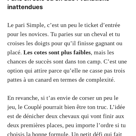
inattendues
Le pari Simple, c’est un peu le ticket d’entrée
pour les novices. Tu paries sur un cheval et tu
croises les doigts pour qu’il finisse gagnant ou
placé.
Les cotes sont plus faibles
, mais les
chances de succès sont dans ton camp. C’est une
option qui attire parce qu’elle ne casse pas trois
pattes à un canard en termes de complexité.
En revanche, si t’as envie de corser un peu le
jeu, le Couplé pourrait bien être ton truc. L’idée
est de dénicher deux chevaux qui vont finir aux
deux premières places, peu importe l’ordre si tu
choisis la bonne formule. Un petit défi qui fait