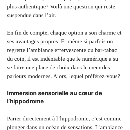
plus authentique? Voilà une question qui reste
suspendue dans l’air.
En fin de compte, chaque option a son charme et
ses avantages propres. Et même si parfois on
regrette l’ambiance effervescente du bar-tabac
du coin, il est indéniable que le numérique a su
se faire une place de choix dans le cœur des
parieurs modernes. Alors, lequel préférez-vous?
Immersion sensorielle au cœur de
l’hippodrome
Parier directement à l’hippodrome, c’est comme
plonger dans un océan de sensations. L’ambiance