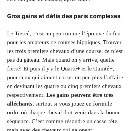
Gros gains et défis des paris complexes
Le Tiercé, c’est un peu comme l’épreuve du feu
pour les amateurs de courses hippiques. Trouver
les trois premiers chevaux d’une course, ce n’est
pas du gâteau. Mais quand on y arrive, quelle
fierté! Et puis il y a le Quarté+ et le Quinté+,
pour ceux qui aiment corser un peu plus l’affaire
en devinant les quatre ou cinq premiers chevaux
respectivement.
Les gains peuvent être très
alléchants
, surtout si vous jouez en formule
ordre où chaque cheval doit venir dans la bonne
séquence. C’est comme résoudre un casse-tête,
mais avec des chevaux qui galopent.