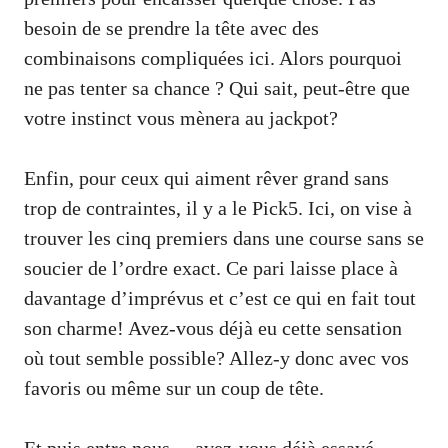
besoin de se prendre la tête avec des
combinaisons compliquées ici. Alors pourquoi
ne pas tenter sa chance ? Qui sait, peut-être que
votre instinct vous mènera au jackpot?
Enfin, pour ceux qui aiment rêver grand sans
trop de contraintes, il y a le Pick5. Ici, on vise à
trouver les cinq premiers dans une course sans se
soucier de l’ordre exact. Ce pari laisse place à
davantage d’imprévus et c’est ce qui en fait tout
son charme! Avez-vous déjà eu cette sensation
où tout semble possible? Allez-y donc avec vos
favoris ou même sur un coup de tête.
Et puis entre nous… avez-vous déjà essayé