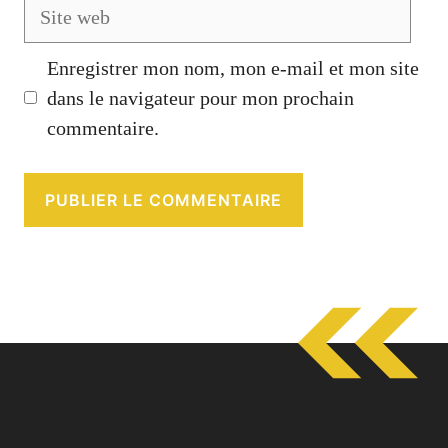
Site
web
Enregistrer mon nom, mon e-mail et mon site
dans le navigateur pour mon prochain
commentaire.