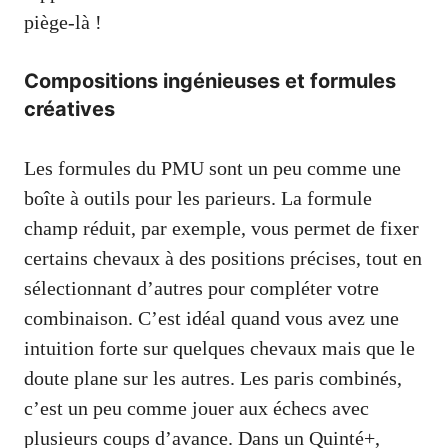
piège-là !
Compositions ingénieuses et formules
créatives
Les formules du PMU sont un peu comme une
boîte à outils pour les parieurs. La formule
champ réduit, par exemple, vous permet de fixer
certains chevaux à des positions précises, tout en
sélectionnant d’autres pour compléter votre
combinaison. C’est idéal quand vous avez une
intuition forte sur quelques chevaux mais que le
doute plane sur les autres. Les paris combinés,
c’est un peu comme jouer aux échecs avec
plusieurs coups d’avance. Dans un Quinté+,