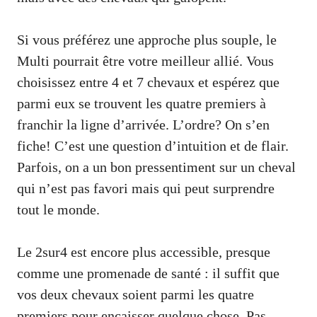
Si vous préférez une approche plus souple, le
Multi pourrait être votre meilleur allié. Vous
choisissez entre 4 et 7 chevaux et espérez que
parmi eux se trouvent les quatre premiers à
franchir la ligne d’arrivée. L’ordre? On s’en
fiche! C’est une question d’intuition et de flair.
Parfois, on a un bon pressentiment sur un cheval
qui n’est pas favori mais qui peut surprendre
tout le monde.
Le 2sur4 est encore plus accessible, presque
comme une promenade de santé : il suffit que
vos deux chevaux soient parmi les quatre
premiers pour encaisser quelque chose. Pas