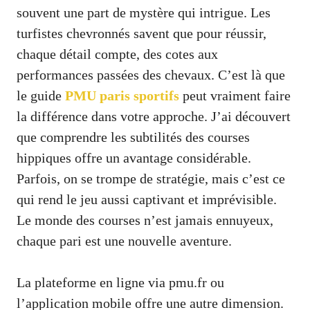
souvent une part de mystère qui intrigue. Les
turfistes chevronnés savent que pour réussir,
chaque détail compte, des cotes aux
performances passées des chevaux. C’est là que
le guide
PMU paris sportifs
peut vraiment faire
la différence dans votre approche. J’ai découvert
que comprendre les subtilités des courses
hippiques offre un avantage considérable.
Parfois, on se trompe de stratégie, mais c’est ce
qui rend le jeu aussi captivant et imprévisible.
Le monde des courses n’est jamais ennuyeux,
chaque pari est une nouvelle aventure.
La plateforme en ligne via pmu.fr ou
l’application mobile offre une autre dimension.