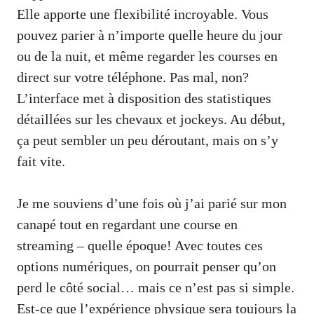
Elle apporte une flexibilité incroyable. Vous
pouvez parier à n’importe quelle heure du jour
ou de la nuit, et même regarder les courses en
direct sur votre téléphone. Pas mal, non?
L’interface met à disposition des statistiques
détaillées sur les chevaux et jockeys. Au début,
ça peut sembler un peu déroutant, mais on s’y
fait vite.
Je me souviens d’une fois où j’ai parié sur mon
canapé tout en regardant une course en
streaming – quelle époque! Avec toutes ces
options numériques, on pourrait penser qu’on
perd le côté social… mais ce n’est pas si simple.
Est-ce que l’expérience physique sera toujours la