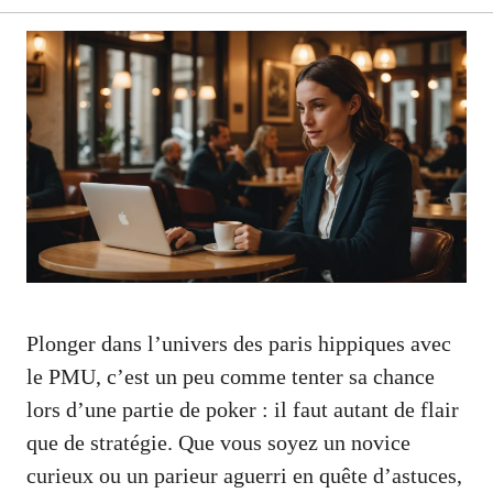
Plonger dans l’univers des paris hippiques avec
le PMU, c’est un peu comme tenter sa chance
lors d’une partie de poker : il faut autant de flair
que de stratégie. Que vous soyez un novice
curieux ou un parieur aguerri en quête d’astuces,