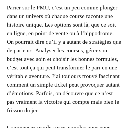
Parier sur le PMU, c’est un peu comme plonger
dans un univers où chaque course raconte une
histoire unique. Les options sont là, que ce soit
en ligne, en point de vente ou à l’hippodrome.
On pourrait dire qu’il y a autant de stratégies que
de parieurs. Analyser les courses, gérer son
budget avec soin et choisir les bonnes formules,
c’est tout ça qui peut transformer le pari en une
véritable aventure. J’ai toujours trouvé fascinant
comment un simple ticket peut provoquer autant
d’émotions. Parfois, on découvre que ce n’est
pas vraiment la victoire qui compte mais bien le
frisson du jeu.
Commencez par des paris simples pour vous