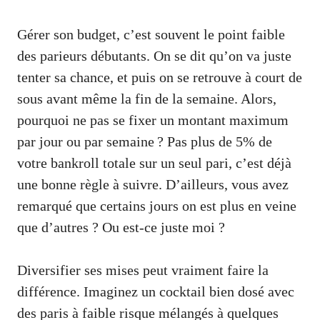
Gérer son budget, c’est souvent le point faible
des parieurs débutants. On se dit qu’on va juste
tenter sa chance, et puis on se retrouve à court de
sous avant même la fin de la semaine. Alors,
pourquoi ne pas se fixer un montant maximum
par jour ou par semaine ? Pas plus de 5% de
votre bankroll totale sur un seul pari, c’est déjà
une bonne règle à suivre. D’ailleurs, vous avez
remarqué que certains jours on est plus en veine
que d’autres ? Ou est-ce juste moi ?
Diversifier ses mises peut vraiment faire la
différence. Imaginez un cocktail bien dosé avec
des paris à faible risque mélangés à quelques