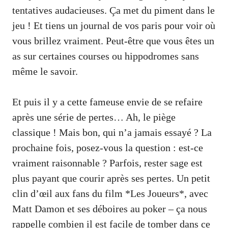
tentatives audacieuses. Ça met du piment dans le
jeu ! Et tiens un journal de vos paris pour voir où
vous brillez vraiment. Peut-être que vous êtes un
as sur certaines courses ou hippodromes sans
même le savoir.
Et puis il y a cette fameuse envie de se refaire
après une série de pertes… Ah, le piège
classique ! Mais bon, qui n’a jamais essayé ? La
prochaine fois, posez-vous la question : est-ce
vraiment raisonnable ? Parfois, rester sage est
plus payant que courir après ses pertes. Un petit
clin d’œil aux fans du film *Les Joueurs*, avec
Matt Damon et ses déboires au poker – ça nous
rappelle combien il est facile de tomber dans ce