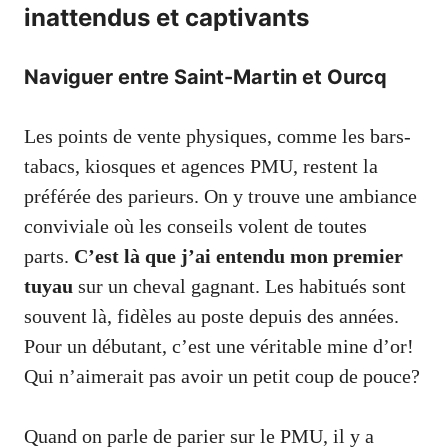
inattendus et captivants
Naviguer entre Saint-Martin et Ourcq
Les points de vente physiques, comme les bars-
tabacs, kiosques et agences PMU, restent la
préférée des parieurs. On y trouve une ambiance
conviviale où les conseils volent de toutes
parts.
C’est là que j’ai entendu mon premier
tuyau
sur un cheval gagnant. Les habitués sont
souvent là, fidèles au poste depuis des années.
Pour un débutant, c’est une véritable mine d’or!
Qui n’aimerait pas avoir un petit coup de pouce?
Quand on parle de parier sur le PMU, il y a