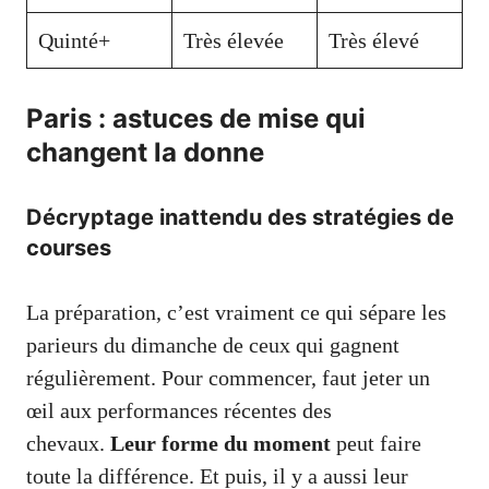
Quinté+
Très élevée
Très élevé
Paris : astuces de mise qui
changent la donne
Décryptage inattendu des stratégies de
courses
La préparation, c’est vraiment ce qui sépare les
parieurs du dimanche de ceux qui gagnent
régulièrement. Pour commencer, faut jeter un
œil aux performances récentes des
chevaux.
Leur forme du moment
peut faire
toute la différence. Et puis, il y a aussi leur