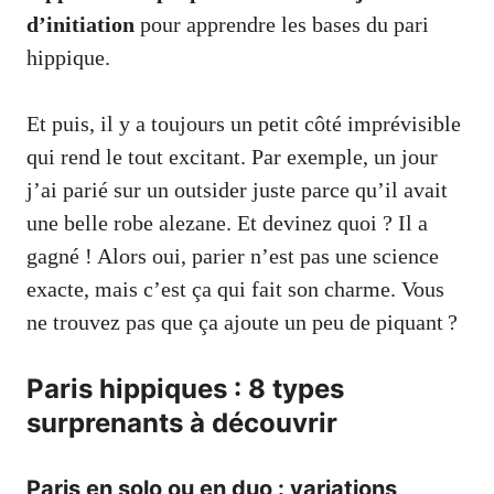
d’initiation
pour apprendre les bases du pari
hippique.
Et puis, il y a toujours un petit côté imprévisible
qui rend le tout excitant. Par exemple, un jour
j’ai parié sur un outsider juste parce qu’il avait
une belle robe alezane. Et devinez quoi ? Il a
gagné ! Alors oui, parier n’est pas une science
exacte, mais c’est ça qui fait son charme. Vous
ne trouvez pas que ça ajoute un peu de piquant ?
Paris hippiques : 8 types
surprenants à découvrir
Paris en solo ou en duo : variations