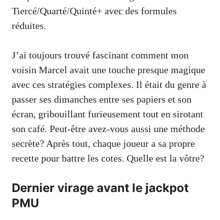
Tiercé/Quarté/Quinté+ avec des formules
réduites.
J’ai toujours trouvé fascinant comment mon
voisin Marcel avait une touche presque magique
avec ces stratégies complexes. Il était du genre à
passer ses dimanches entre ses papiers et son
écran, gribouillant furieusement tout en sirotant
son café. Peut-être avez-vous aussi une méthode
secrète? Après tout, chaque joueur a sa propre
recette pour battre les cotes. Quelle est la vôtre?
Dernier virage avant le jackpot
PMU