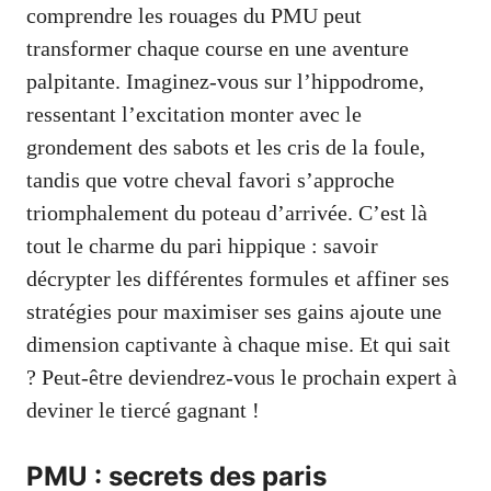
comprendre les rouages du PMU peut
transformer chaque course en une aventure
palpitante. Imaginez-vous sur l’hippodrome,
ressentant l’excitation monter avec le
grondement des sabots et les cris de la foule,
tandis que votre cheval favori s’approche
triomphalement du poteau d’arrivée. C’est là
tout le charme du pari hippique : savoir
décrypter les différentes formules et affiner ses
stratégies pour maximiser ses gains ajoute une
dimension captivante à chaque mise. Et qui sait
? Peut-être deviendrez-vous le prochain expert à
deviner le tiercé gagnant !
PMU : secrets des paris