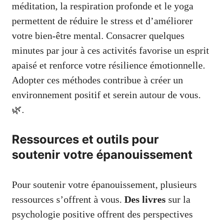
méditation, la respiration profonde et le yoga
permettent de réduire le stress et d’améliorer
votre bien-être mental. Consacrer quelques
minutes par jour à ces activités favorise un esprit
apaisé et renforce votre résilience émotionnelle.
Adopter ces méthodes contribue à créer un
environnement positif et serein autour de vous.
🌿.
Ressources et outils pour
soutenir votre épanouissement
Pour soutenir votre épanouissement, plusieurs
ressources s’offrent à vous.
Des livres
sur la
psychologie positive offrent des perspectives