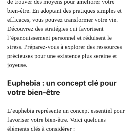
de trouver des moyens pour améliorer votre
bien-être. En adoptant des pratiques simples et
efficaces, vous pouvez transformer votre vie.
Découvrez des stratégies qui favorisent
l’épanouissement personnel et réduisent le
stress. Préparez-vous à explorer des ressources
précieuses pour une existence plus sereine et
joyeuse.
Euphebia : un concept clé pour
votre bien-être
L’euphebia représente un concept essentiel pour
favoriser votre bien-être. Voici quelques
éléments clés à considérer :