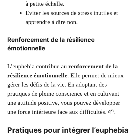
à petite échelle.
Éviter les sources de stress inutiles et
apprendre à dire non.
Renforcement de la résilience
émotionnelle
L’euphebia contribue au
renforcement de la
résilience émotionnelle
. Elle permet de mieux
gérer les défis de la vie. En adoptant des
pratiques de pleine conscience et en cultivant
une attitude positive, vous pouvez développer
une force intérieure face aux difficultés. 🌱.
Pratiques pour intégrer l’euphebia