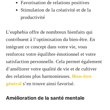
Favorisation de relations positives
Stimulation de la créativité et de la
productivité
L’euphebia offre de nombreux bienfaits qui
contribuent à l’optimisation du bien-être. En
intégrant ce concept dans votre vie, vous
renforcez votre équilibre émotionnel et votre
satisfaction personnelle. Cela permet également
d’améliorer votre qualité de vie et de cultiver
des relations plus harmonieuses.
Bien-être
général
s’en trouve ainsi favorisé.
Amélioration de la santé mentale