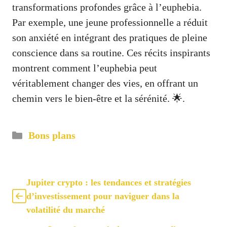
transformations profondes grâce à l’euphebia.
Par exemple, une jeune professionnelle a réduit
son anxiété en intégrant des pratiques de pleine
conscience dans sa routine. Ces récits inspirants
montrent comment l’euphebia peut
véritablement changer des vies, en offrant un
chemin vers le bien-être et la sérénité. 🌟.
Catégories
Bons plans
Jupiter crypto : les tendances et stratégies
d’investissement pour naviguer dans la
volatilité du marché