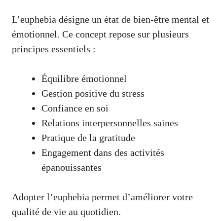
L’euphebia désigne un état de bien-être mental et
émotionnel. Ce concept repose sur plusieurs
principes essentiels :
Équilibre émotionnel
Gestion positive du stress
Confiance en soi
Relations interpersonnelles saines
Pratique de la gratitude
Engagement dans des activités
épanouissantes
Adopter l’euphebia permet d’améliorer votre
qualité de vie au quotidien.