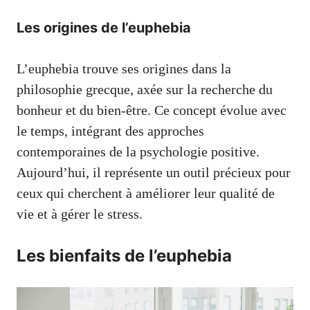
Les origines de l’euphebia
L’euphebia trouve ses origines dans la
philosophie grecque, axée sur la recherche du
bonheur et du bien-être. Ce concept évolue avec
le temps, intégrant des approches
contemporaines de la psychologie positive.
Aujourd’hui, il représente un outil précieux pour
ceux qui cherchent à améliorer leur qualité de
vie et à gérer le stress.
Les bienfaits de l’euphebia