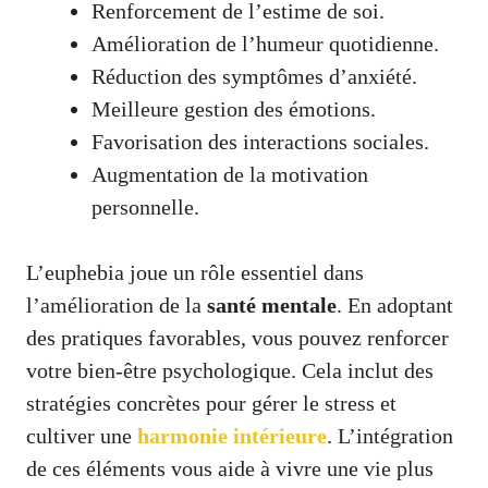
Renforcement de l’estime de soi.
Amélioration de l’humeur quotidienne.
Réduction des symptômes d’anxiété.
Meilleure gestion des émotions.
Favorisation des interactions sociales.
Augmentation de la motivation
personnelle.
L’euphebia joue un rôle essentiel dans
l’amélioration de la
santé mentale
. En adoptant
des pratiques favorables, vous pouvez renforcer
votre bien-être psychologique. Cela inclut des
stratégies concrètes pour gérer le stress et
cultiver une
harmonie intérieure
. L’intégration
de ces éléments vous aide à vivre une vie plus