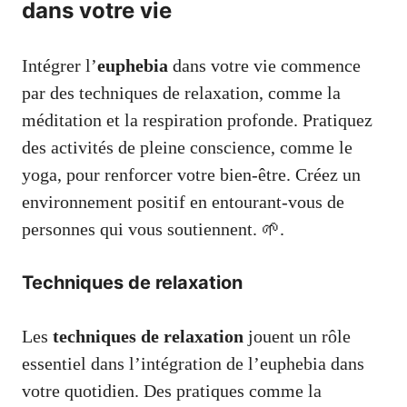
dans votre vie
Intégrer l’
euphebia
dans votre vie commence
par des techniques de relaxation, comme la
méditation et la respiration profonde. Pratiquez
des activités de pleine conscience, comme le
yoga, pour renforcer votre bien-être. Créez un
environnement positif en entourant-vous de
personnes qui vous soutiennent. 🌱.
Techniques de relaxation
Les
techniques de relaxation
jouent un rôle
essentiel dans l’intégration de l’euphebia dans
votre quotidien. Des pratiques comme la