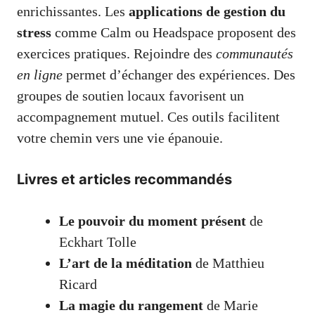
enrichissantes. Les
applications de gestion du
stress
comme Calm ou Headspace proposent des
exercices pratiques. Rejoindre des
communautés
en ligne
permet d’échanger des expériences. Des
groupes de soutien locaux favorisent un
accompagnement mutuel. Ces outils facilitent
votre chemin vers une vie épanouie.
Livres et articles recommandés
Le pouvoir du moment présent
de
Eckhart Tolle
L’art de la méditation
de Matthieu
Ricard
La magie du rangement
de Marie