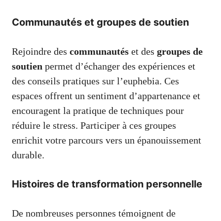
Communautés et groupes de soutien
Rejoindre des
communautés
et des
groupes de
soutien
permet d’échanger des expériences et
des conseils pratiques sur l’euphebia. Ces
espaces offrent un sentiment d’appartenance et
encouragent la pratique de techniques pour
réduire le stress. Participer à ces groupes
enrichit votre parcours vers un épanouissement
durable.
Histoires de transformation personnelle
De nombreuses personnes témoignent de