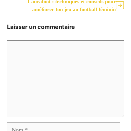
Laurafoot : techniques et conseils pour
améliorer ton jeu au football féminin
Laisser un commentaire
Commentaire
Nom