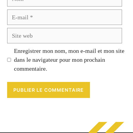
E-
mail
Site
web
Enregistrer mon nom, mon e-mail et mon site
dans le navigateur pour mon prochain
commentaire.