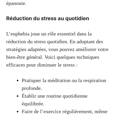
épanouie.
Réduction du stress au quotidien
L’euphebia joue un rôle essentiel dans la
réduction du stress quotidien. En adoptant des
stratégies adaptées, vous pouvez améliorer votre
bien-être général. Voici quelques techniques
efficaces pour diminuer le stress :
Pratiquer la méditation ou la respiration
profonde.
Établir une routine quotidienne
équilibrée.
Faire de l’exercice régulièrement, même