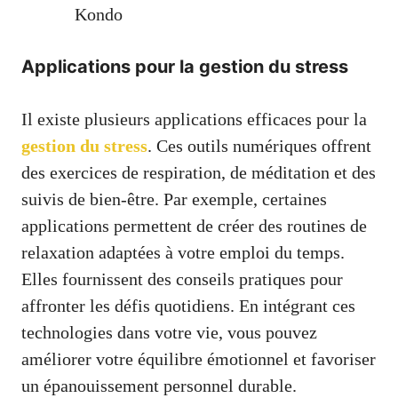
Kondo
Applications pour la gestion du stress
Il existe plusieurs applications efficaces pour la
gestion du stress
. Ces outils numériques offrent
des exercices de respiration, de méditation et des
suivis de bien-être. Par exemple, certaines
applications permettent de créer des routines de
relaxation adaptées à votre emploi du temps.
Elles fournissent des conseils pratiques pour
affronter les défis quotidiens. En intégrant ces
technologies dans votre vie, vous pouvez
améliorer votre équilibre émotionnel et favoriser
un épanouissement personnel durable.