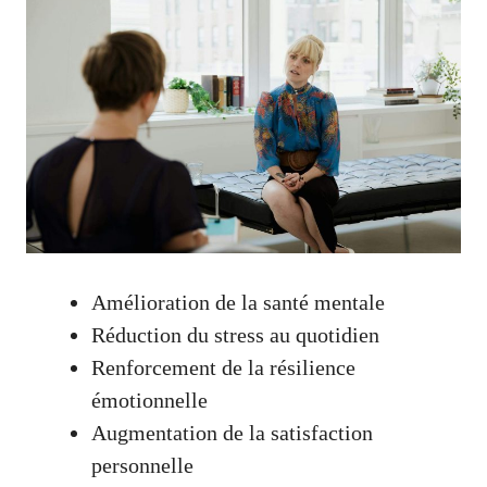
Amélioration de la santé mentale
Réduction du stress au quotidien
Renforcement de la résilience
émotionnelle
Augmentation de la satisfaction
personnelle