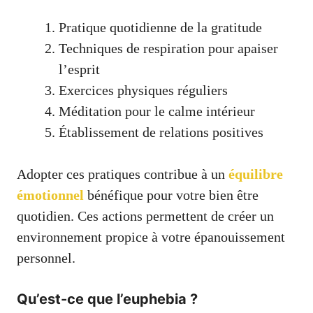
Pratique quotidienne de la gratitude
Techniques de respiration pour apaiser
l’esprit
Exercices physiques réguliers
Méditation pour le calme intérieur
Établissement de relations positives
Adopter ces pratiques contribue à un
équilibre
émotionnel
bénéfique pour votre bien être
quotidien. Ces actions permettent de créer un
environnement propice à votre épanouissement
personnel.
Qu’est-ce que l’euphebia ?