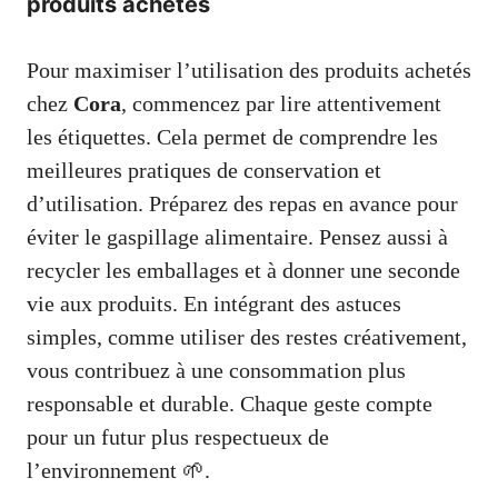
produits achetés
Pour maximiser l’utilisation des produits achetés
chez
Cora
, commencez par lire attentivement
les étiquettes. Cela permet de comprendre les
meilleures pratiques de conservation et
d’utilisation. Préparez des repas en avance pour
éviter le gaspillage alimentaire. Pensez aussi à
recycler les emballages et à donner une seconde
vie aux produits. En intégrant des astuces
simples, comme utiliser des restes créativement,
vous contribuez à une consommation plus
responsable et durable. Chaque geste compte
pour un futur plus respectueux de
l’environnement 🌱.