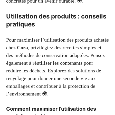
concrètes pour un avenir durable. 🌍.
Utilisation des produits : conseils
pratiques
Pour maximiser l’utilisation des produits achetés
chez
Cora
, privilégiez des recettes simples et
des méthodes de conservation adaptées. Pensez
également à réutiliser les contenants pour
réduire les déchets. Explorez des solutions de
recyclage pour donner une seconde vie aux
emballages et contribuer à la protection de
l’environnement 🌍.
Comment maximiser l’utilisation des