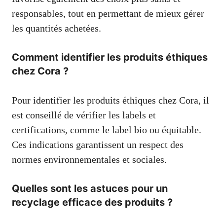
responsables, tout en permettant de mieux gérer
les quantités achetées.
Comment identifier les produits éthiques
chez Cora ?
Pour identifier les produits éthiques chez Cora, il
est conseillé de vérifier les labels et
certifications, comme le label bio ou équitable.
Ces indications garantissent un respect des
normes environnementales et sociales.
Quelles sont les astuces pour un
recyclage efficace des produits ?