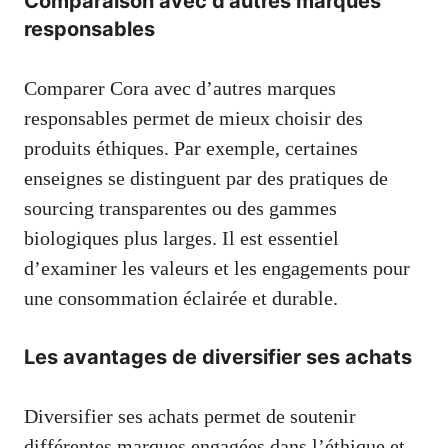
Comparaison avec d’autres marques
responsables
Comparer Cora avec d’autres marques
responsables permet de mieux choisir des
produits éthiques. Par exemple, certaines
enseignes se distinguent par des pratiques de
sourcing transparentes ou des gammes
biologiques plus larges. Il est essentiel
d’examiner les valeurs et les engagements pour
une consommation éclairée et durable.
Les avantages de diversifier ses achats
Diversifier ses achats permet de soutenir
différentes marques engagées dans l’éthique et