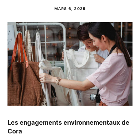
MARS 6, 2025
Les engagements environnementaux de
Cora