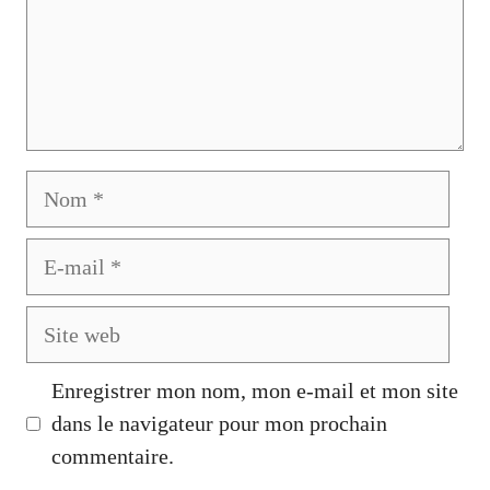
Nom
E-
mail
Site
web
Enregistrer mon nom, mon e-mail et mon site
dans le navigateur pour mon prochain
commentaire.