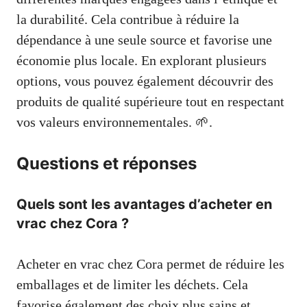
la durabilité. Cela contribue à réduire la
dépendance à une seule source et favorise une
économie plus locale. En explorant plusieurs
options, vous pouvez également découvrir des
produits de qualité supérieure tout en respectant
vos valeurs environnementales. 🌱.
Questions et réponses
Quels sont les avantages d’acheter en
vrac chez Cora ?
Acheter en vrac chez Cora permet de réduire les
emballages et de limiter les déchets. Cela
favorise également des choix plus sains et