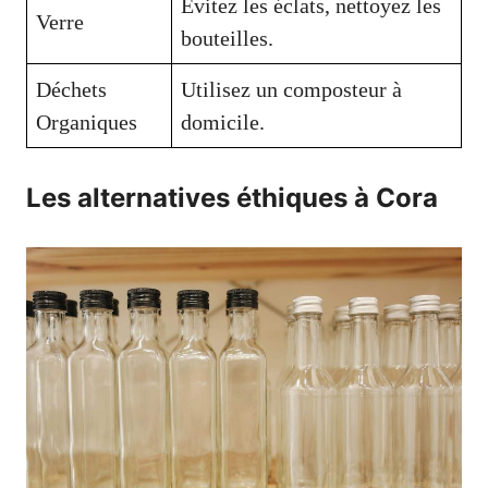
Évitez les éclats, nettoyez les
Verre
bouteilles.
Déchets
Utilisez un composteur à
Organiques
domicile.
Les alternatives éthiques à Cora