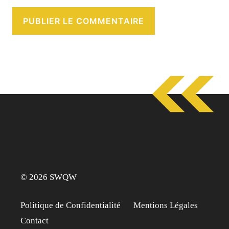
© 2026 SWQW
Politique de Confidentialité
Mentions Légales
Contact