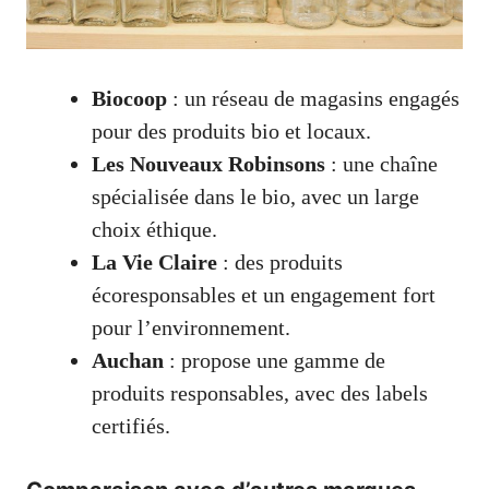
Biocoop
: un réseau de magasins engagés
pour des produits bio et locaux.
Les Nouveaux Robinsons
: une chaîne
spécialisée dans le bio, avec un large
choix éthique.
La Vie Claire
: des produits
écoresponsables et un engagement fort
pour l’environnement.
Auchan
: propose une gamme de
produits responsables, avec des labels
certifiés.