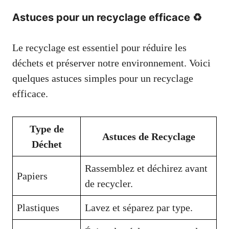
Astuces pour un recyclage efficace ♻️
Le recyclage est essentiel pour réduire les
déchets et préserver notre environnement. Voici
quelques astuces simples pour un recyclage
efficace.
Type de
Astuces de Recyclage
Déchet
Rassemblez et déchirez avant
Papiers
de recycler.
Plastiques
Lavez et séparez par type.