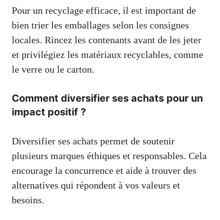
Pour un recyclage efficace, il est important de
bien trier les emballages selon les consignes
locales. Rincez les contenants avant de les jeter
et privilégiez les matériaux recyclables, comme
le verre ou le carton.
Comment diversifier ses achats pour un
impact positif ?
Diversifier ses achats permet de soutenir
plusieurs marques éthiques et responsables. Cela
encourage la concurrence et aide à trouver des
alternatives qui répondent à vos valeurs et
besoins.