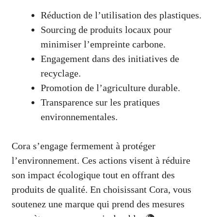
Réduction de l’utilisation des plastiques.
Sourcing de produits locaux pour
minimiser l’empreinte carbone.
Engagement dans des initiatives de
recyclage.
Promotion de l’agriculture durable.
Transparence sur les pratiques
environnementales.
Cora s’engage fermement à protéger
l’environnement. Ces actions visent à réduire
son impact écologique tout en offrant des
produits de qualité. En choisissant Cora, vous
soutenez une marque qui prend des mesures